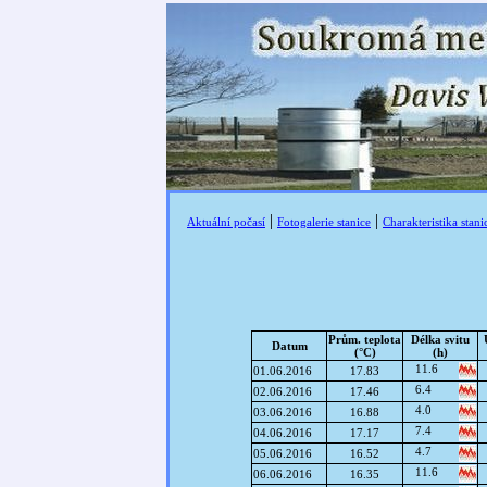
|
|
Aktuální počasí
Fotogalerie stanice
Charakteristika stani
Prům. teplota
Délka svitu
Datum
(°C)
(h)
11.6
01.06.2016
17.83
6.4
02.06.2016
17.46
4.0
03.06.2016
16.88
7.4
04.06.2016
17.17
4.7
05.06.2016
16.52
11.6
06.06.2016
16.35