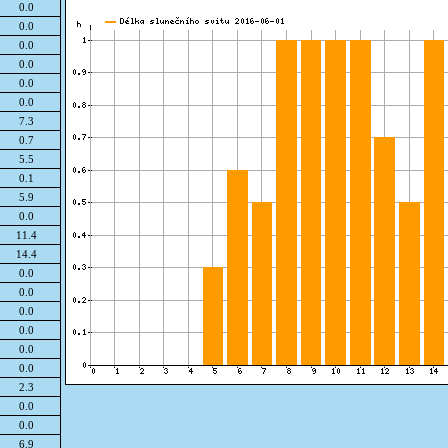
0.0
0.0
0.0
0.0
0.0
0.0
7.3
0.7
5.5
0.1
5.9
0.0
11.4
14.4
0.0
0.0
0.0
0.0
0.0
0.0
2.3
0.0
0.0
6.9